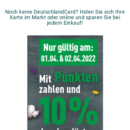
Noch keine DeutschlandCard? Holen Sie sich Ihre
Karte im Markt oder online und sparen Sie bei
jedem Einkauf!