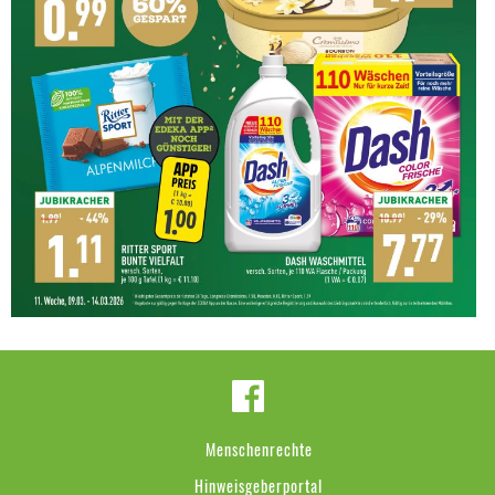
Menschenrechte
Hinweisgeberportal