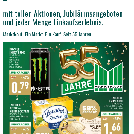
mit tollen Aktionen, Jubiläumsangeboten
und jeder Menge Einkaufserlebnis.
Marktkauf. Ein Markt. Ein Kauf. Seit 55 Jahren.