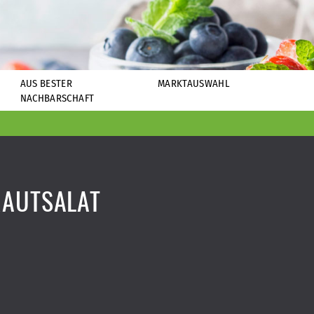
AUS BESTER
MARKTAUSWAHL
NACHBARSCHAFT
AUTSALAT A