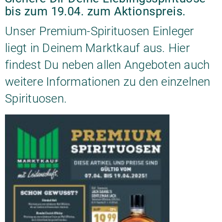
bis zum 19.04. zum Aktionspreis.
Unser Premium-Spirituosen Einleger
liegt in Deinem Marktkauf aus. Hier
findest Du neben allen Angeboten auch
weitere Informationen zu den einzelnen
Spirituosen.