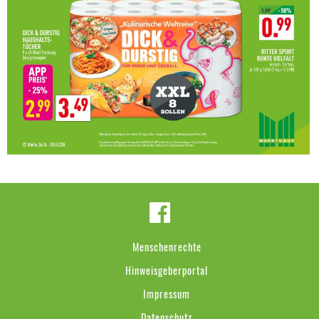
Menschenrechte
Hinweisgeberportal
Impressum
Datenschutz