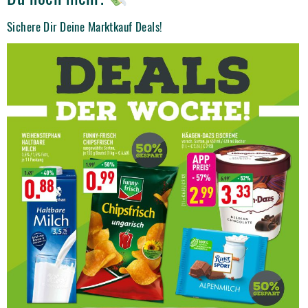
Sichere Dir Deine Marktkauf Deals!