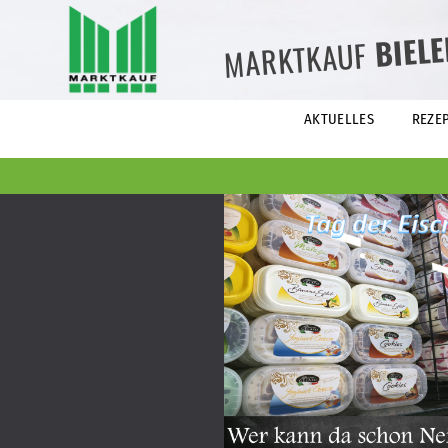
BIEL
MARKTKAUF
AKTUELLES
REZE