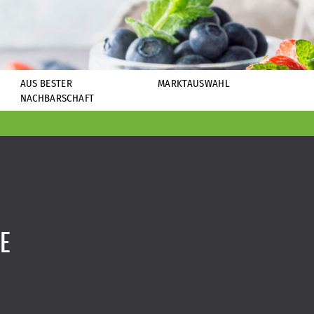
AUS BESTER
MARKTAUSWAHL
NACHBARSCHAFT
E