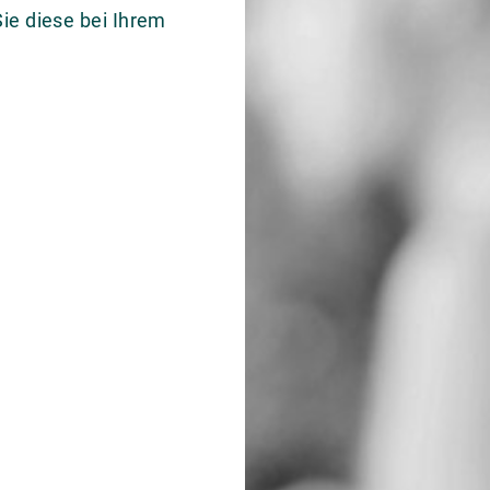
ie diese bei Ihrem