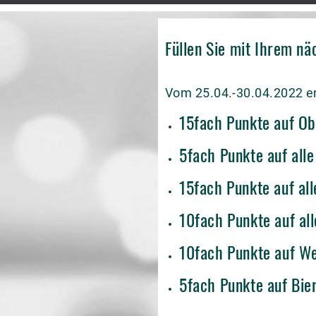
Füllen Sie mit Ihrem nä
Vom 25.04.-30.04.2022 er
15fach Punkte auf O
5fach Punkte auf alle
15fach Punkte auf all
10fach Punkte auf a
10fach Punkte auf We
5fach Punkte auf Bie