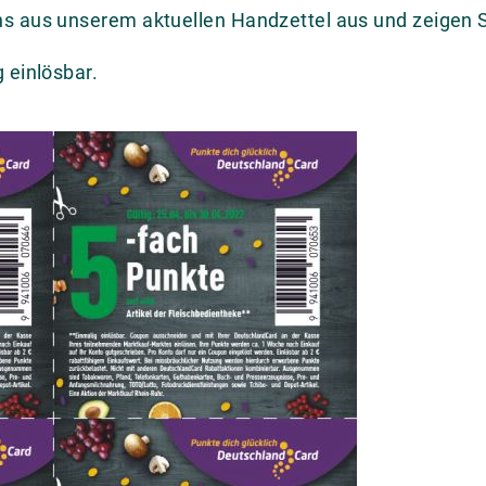
s aus unserem aktuellen Handzettel aus und zeigen S
 einlösbar.