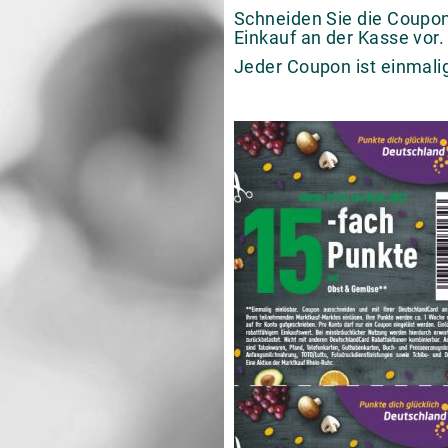
Schneiden Sie die Coupon
Einkauf an der Kasse vor.
Jeder Coupon ist einmalig