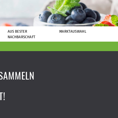
AUS BESTER
MARKTAUSWAHL
NACHBARSCHAFT
 SAMMELN
T!