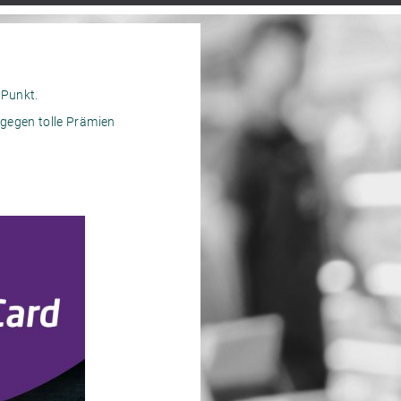
 Punkt.
gegen tolle Prämien