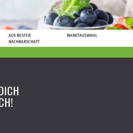
AUS BESTER
MARKTAUSWAHL
NACHBARSCHAFT
DICH
CH!