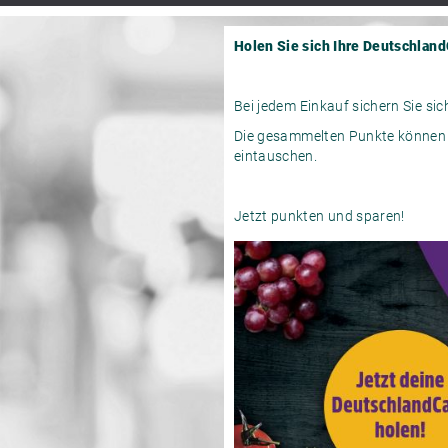
Holen Sie sich Ihre Deutschland
Bei jedem Einkauf sichern Sie si
Die gesammelten Punkte können S
eintauschen.
Jetzt punkten und sparen!