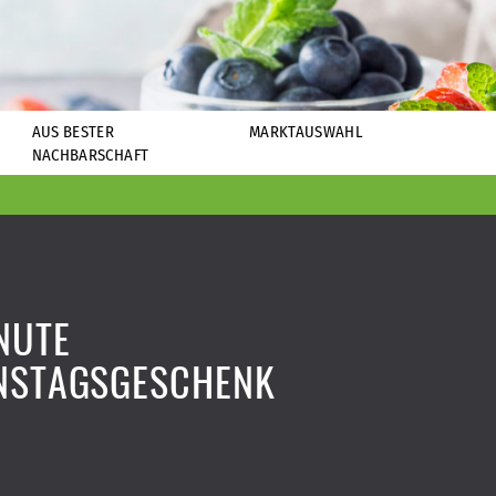
AUS BESTER
MARKTAUSWAHL
NACHBARSCHAFT
NUTE
NSTAGSGESCHENK