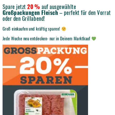
Spare jetzt
20 %
auf ausgewählte
Großpackungen Fleisch
– perfekt für den Vorrat
oder den Grillabend!
Groß einkaufen und kräftig sparen!
Jede Woche neu entdecken- nur in Deinem Marktkauf