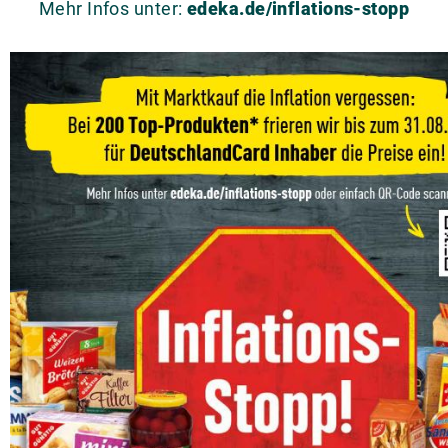
Mehr Infos unter:
edeka.de/inflations-stopp