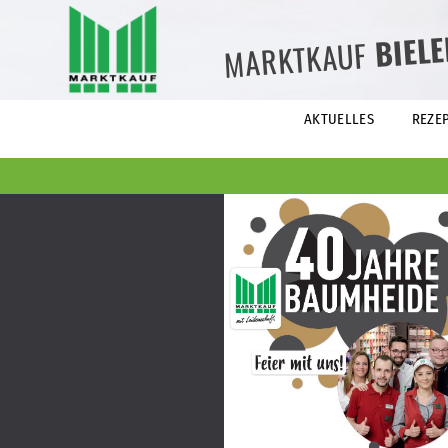
BIEL
MARKTKAUF
AKTUELLES
REZE