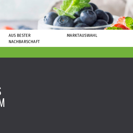
AUS BESTER
MARKTAUSWAHL
NACHBARSCHAFT
S
UM