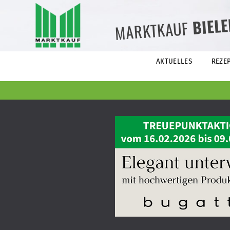
BIEL
MARKTKAUF
AKTUELLES
REZE