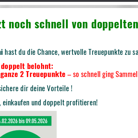
zt noch schnell von doppelte
i
hast du die Chance, wertvolle Treuepunkte zu 
 doppelt belohnt:
u ganze 2 Treuepunkte
– so schnell ging Sammel
ichere dir deine Vorteile !
 einkaufen und doppelt profitieren!