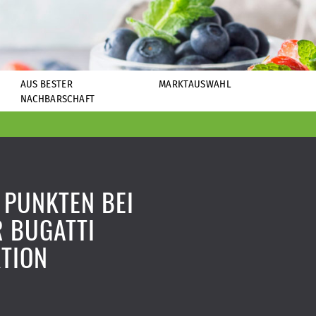
AUS BESTER
MARKTAUSWAHL
NACHBARSCHAFT
 PUNKTEN BEI
 BUGATTI
TION