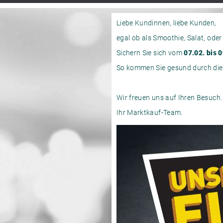
Liebe Kundinnen, liebe Kunden,
egal ob als Smoothie, Salat, oder
Sichern Sie sich vom
07.02. bis 
So kommen Sie gesund durch die 
Wir freuen uns auf Ihren Besuch.
Ihr Marktkauf-Team.