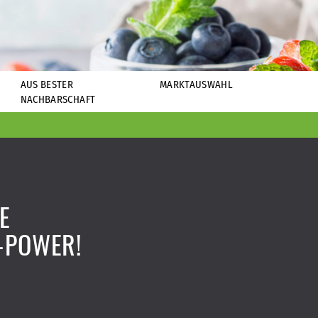
AUS BESTER
MARKTAUSWAHL
NACHBARSCHAFT
E
-POWER!