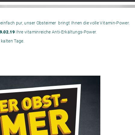
 einfach pur, unser Obsteimer bringt Ihnen die volle Vitamin-Power.
09.02.19
Ihre vitaminreiche Anti-Erkältungs-Power.
kalten Tage.