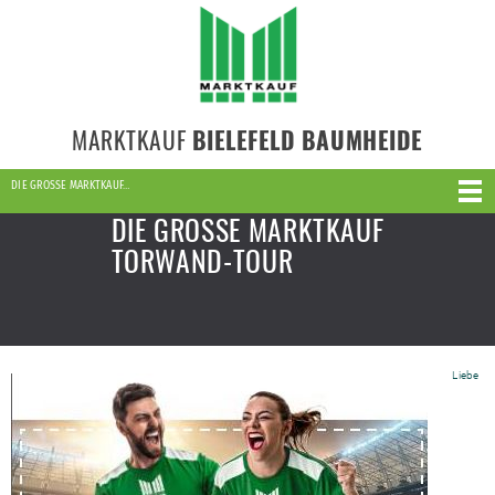
MARKTKAUF
BIELEFELD BAUMHEIDE
DIE GROSSE MARKTKAUF…
DIE GROSSE MARKTKAUF
TORWAND-TOUR
Liebe