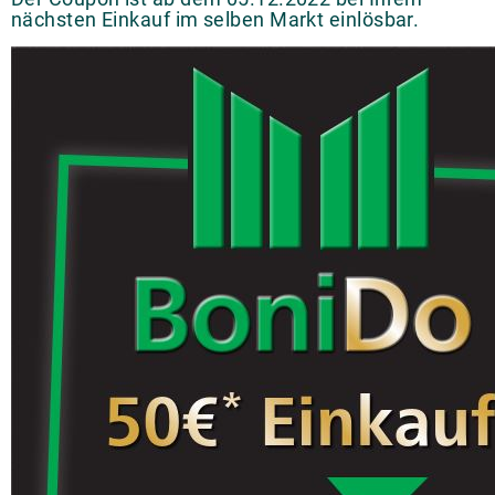
nächsten Einkauf im selben Markt einlösbar.