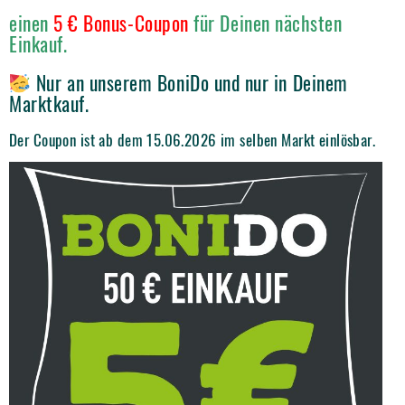
einen
5 € Bonus-Coupon
für Deinen nächsten
Einkauf.
Nur an unserem BoniDo und nur in Deinem
Marktkauf.
Der Coupon ist ab dem 15.06.2026 im selben Markt einlösbar.