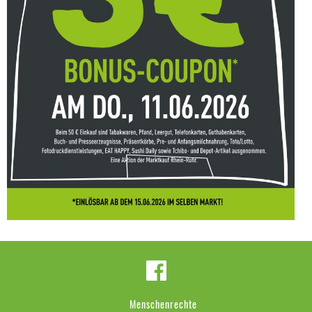
Menschenrechte