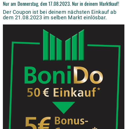
Nur am Donnerstag, den 17.08.2023. Nur in deinem Marktkauf!
Der Coupon ist bei deinem nächsten Einkauf ab
dem 21.08.2023 im selben Markt einlösbar.