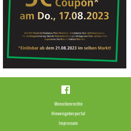
Menschenrechte
Hinweisgeberportal
Impressum