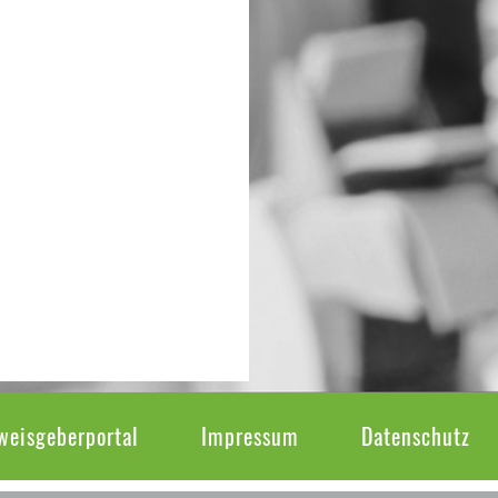
weisgeberportal
Impressum
Datenschutz