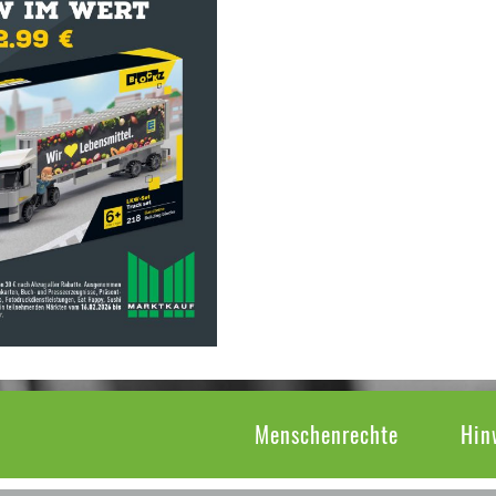
Menschenrechte
Hin