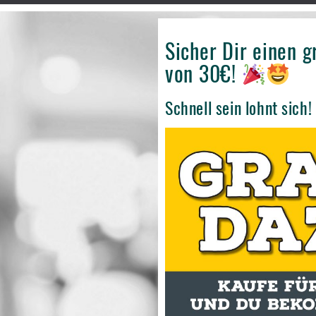
Sicher Dir einen 
von 30€!
Schnell sein lohnt sich!