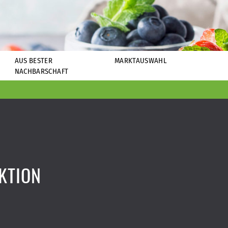
AUS BESTER
MARKTAUSWAHL
NACHBARSCHAFT
KTION