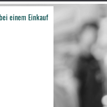
bei einem Einkauf