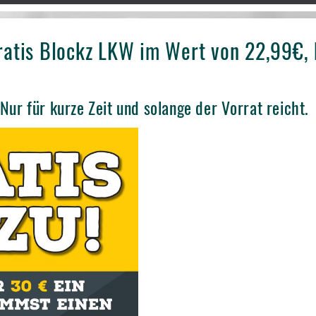
gratis Blockz LKW im Wert von 22,99€, 
 Nur für kurze Zeit und solange der Vorrat reicht.