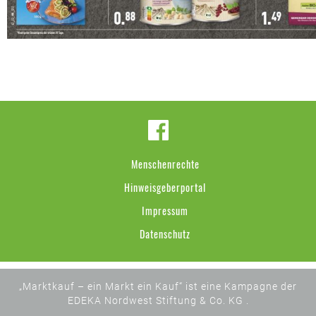
Menschenrechte
Hinweisgeberportal
Impressum
Datenschutz
„Marktkauf – ein Markt ein Kauf“ ist eine Kampagne der
EDEKA Nordwest Stiftung & Co. KG .