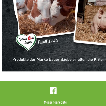
Menschenrechte