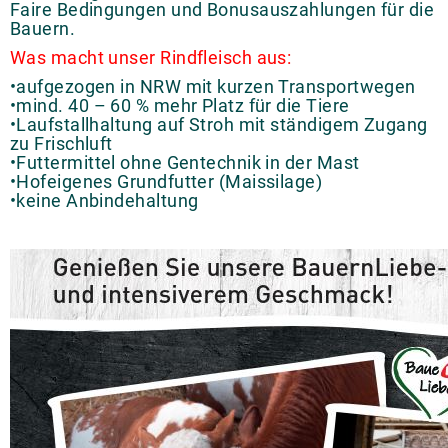
Faire Bedingungen und Bonusauszahlungen für die
Bauern.
Was macht unser Rindfleisch aus:
•aufgezogen in NRW mit kurzen Transportwegen
•mind. 40 – 60 % mehr Platz für die Tiere
•Laufstallhaltung auf Stroh mit ständigem Zugang
zu Frischluft
•Futtermittel ohne Gentechnik in der Mast
•Hofeigenes Grundfutter (Maissilage)
•keine Anbindehaltung