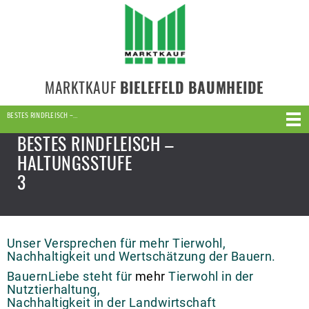
MARKTKAUF
BIELEFELD BAUMHEIDE
BESTES RINDFLEISCH –…
BESTES RINDFLEISCH –
HALTUNGSSTUFE
3
Unser Versprechen für mehr Tierwohl,
Nachhaltigkeit und Wertschätzung der Bauern.
BauernLiebe steht für
mehr
Tierwohl in der
Nutztierhaltung,
Nachhaltigkeit in der Landwirtschaft