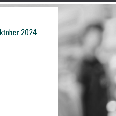
Oktober 2024