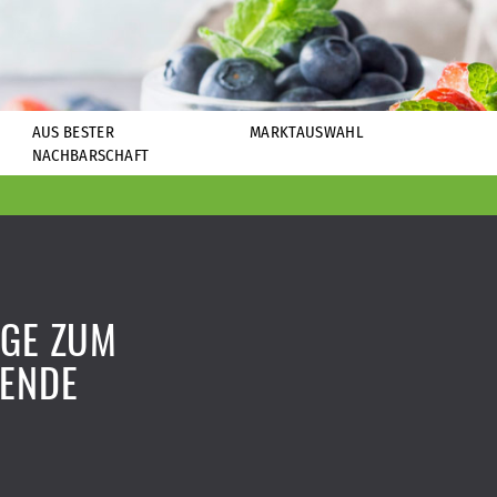
AUS BESTER
MARKTAUSWAHL
NACHBARSCHAFT
IGE ZUM
ENDE