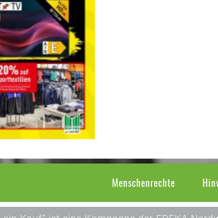
Menschenrechte
Hin