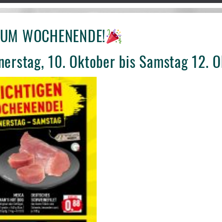
 ZUM WOCHENENDE!
nerstag, 10. Oktober bis Samstag 12. 