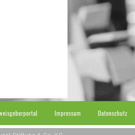
weisgeberportal
Impressum
Datenschutz