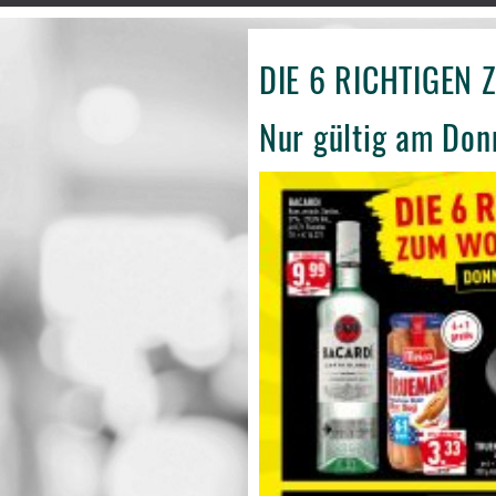
DIE 6 RICHTIGEN
Nur gültig am Don