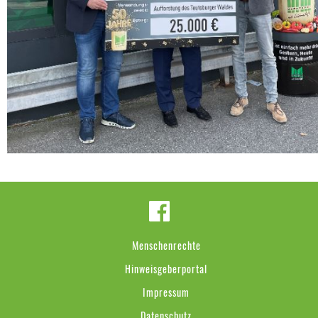
Menschenrechte
Hinweisgeberportal
Impressum
Datenschutz