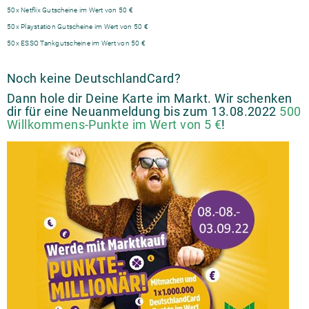
50x Netflix Gutscheine im Wert von 50 €
50x Playstation Gutscheine im Wert von 50 €
50x ESSO Tankgutscheine im Wert von 50 €
Noch keine DeutschlandCard?
Dann hole dir Deine Karte im Markt. Wir schenken
dir für eine Neuanmeldung bis zum 13.08.2022
500
Willkommens-Punkte im Wert von 5 €
!